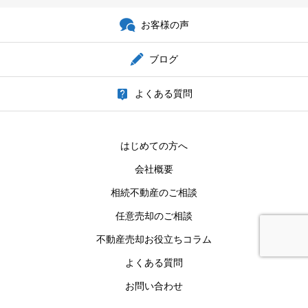
お客様の声
ブログ
よくある質問
はじめての方へ
会社概要
相続不動産のご相談
任意売却のご相談
不動産売却お役立ちコラム
よくある質問
お問い合わせ