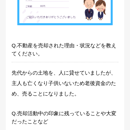
Q.不動産を売却された理由・状況などを教え
てください。
先代からの土地を、人に貸せていましたが、
主人も亡くなり子供いないため老後資金のた
め、売ることになりました。
Q.売却活動中の印象に残っていることや大変
だったことなど