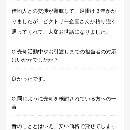
借地人との交渉が難航して、足掛け３年かか
りましたが、ビクトリー企画さんが粘り強く
通ってくれて、大変お世話になりました。
Q.売却活動中やお引渡しまでの担当者の対応
はいかがでしたか？
良かったです。
Q.同じように売却を検討されている方への一
言
昔のこととはいえ、安い価格で貸せてしまっ