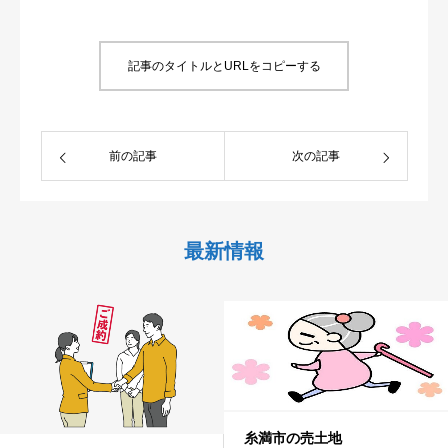
記事のタイトルとURLをコピーする
前の記事
次の記事
最新情報
糸満市の売土地