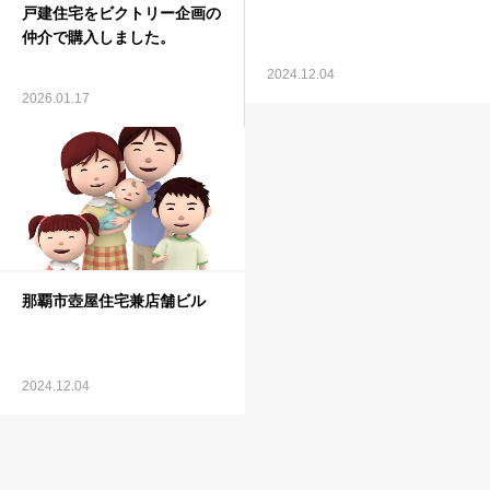
戸建住宅をビクトリー企画の
仲介で購入しました。
2024.12.04
2026.01.17
那覇市壺屋住宅兼店舗ビル
2024.12.04