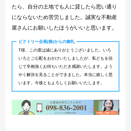
たら、自分の土地でも人に貸したら思い通り
にならないため苦労しました。誠実な不動産
屋さんにお願いしたほうがいいと思います。
ビクトリー企画(株)からの御礼
T様、この度は誠にありがとうございました。いろ
いろとご心配をおかけいたしましたが、私どもを信
じて辛抱強くお待ちいただき感謝いたします。よう
やく解決を見ることができました。本当に嬉しく思
います。今後ともよろしくお願いいたします。