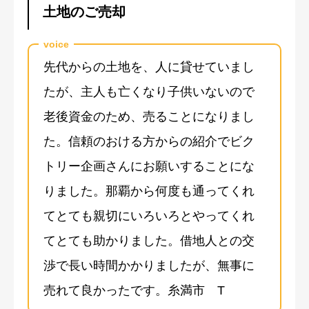
土地のご売却
voice
先代からの土地を、人に貸せていまし
たが、主人も亡くなり子供いないので
老後資金のため、売ることになりまし
た。信頼のおける方からの紹介でビク
トリー企画さんにお願いすることにな
りました。那覇から何度も通ってくれ
てとても親切にいろいろとやってくれ
てとても助かりました。借地人との交
渉で長い時間かかりましたが、無事に
売れて良かったです。糸満市 T