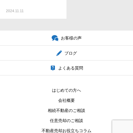
2024.11.11
お客様の声
ブログ
よくある質問
はじめての方へ
会社概要
相続不動産のご相談
任意売却のご相談
不動産売却お役立ちコラム