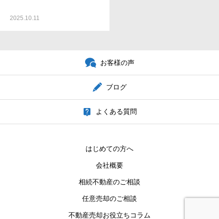
2025.10.11
お客様の声
ブログ
よくある質問
はじめての方へ
会社概要
相続不動産のご相談
任意売却のご相談
不動産売却お役立ちコラム